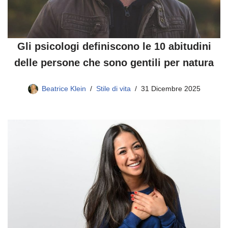
Gli psicologi definiscono le 10 abitudini
delle persone che sono gentili per natura
Beatrice Klein
Stile di vita
31 Dicembre 2025