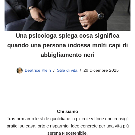
Una psicologa spiega cosa significa
quando una persona indossa molti capi di
abbigliamento neri
Beatrice Klein
Stile di vita
29 Dicembre 2025
Chi siamo
Trasformiamo le sfide quotidiane in piccole vittorie con consigli
pratici su casa, orto e risparmio. Idee concrete per una vita più
serena и sostenibile.