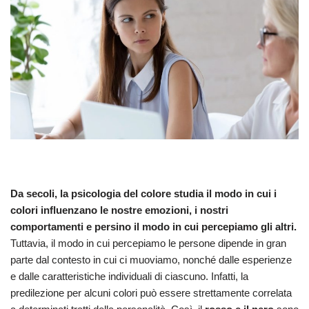
Da secoli, la psicologia del colore studia il modo in cui i
colori influenzano le nostre emozioni, i nostri
comportamenti e persino il modo in cui percepiamo gli altri.
Tuttavia, il modo in cui percepiamo le persone dipende in gran
parte dal contesto in cui ci muoviamo, nonché dalle esperienze
e dalle caratteristiche individuali di ciascuno. Infatti, la
predilezione per alcuni colori può essere strettamente correlata