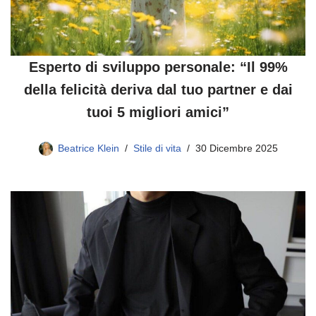
Esperto di sviluppo personale: “Il 99%
della felicità deriva dal tuo partner e dai
tuoi 5 migliori amici”
Beatrice Klein
Stile di vita
30 Dicembre 2025