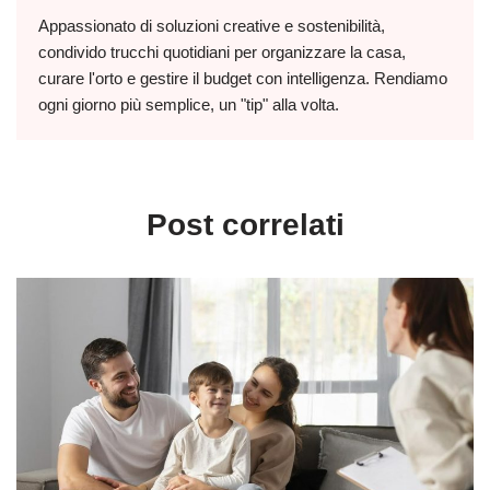
Appassionato di soluzioni creative e sostenibilità,
condivido trucchi quotidiani per organizzare la casa,
curare l'orto e gestire il budget con intelligenza. Rendiamo
ogni giorno più semplice, un "tip" alla volta.
Post correlati