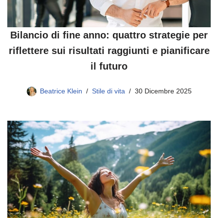
Bilancio di fine anno: quattro strategie per
riflettere sui risultati raggiunti e pianificare
il futuro
Beatrice Klein
Stile di vita
30 Dicembre 2025