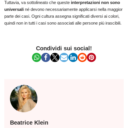
Tuttavia, va sottolineato che queste
interpretazioni non sono
universali
né devono necessariamente applicarsi nella maggior
parte dei casi. Ogni cultura assegna significati diversi ai colori,
quindi non in tutti i casi sono associati alle persone più irascibili.
Condividi sui social!
Beatrice Klein