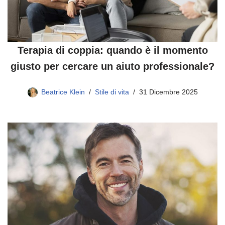
Terapia di coppia: quando è il momento
giusto per cercare un aiuto professionale?
Beatrice Klein
Stile di vita
31 Dicembre 2025