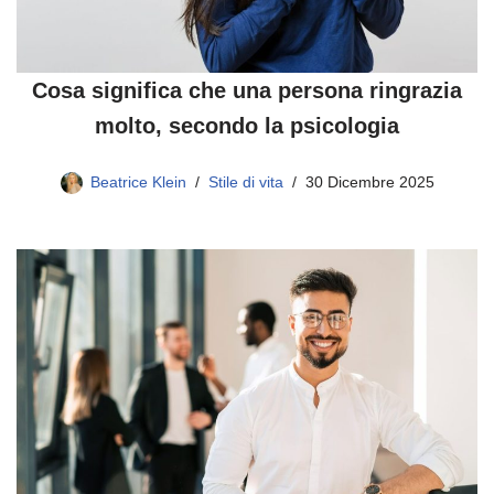
Cosa significa che una persona ringrazia
molto, secondo la psicologia
Beatrice Klein
Stile di vita
30 Dicembre 2025