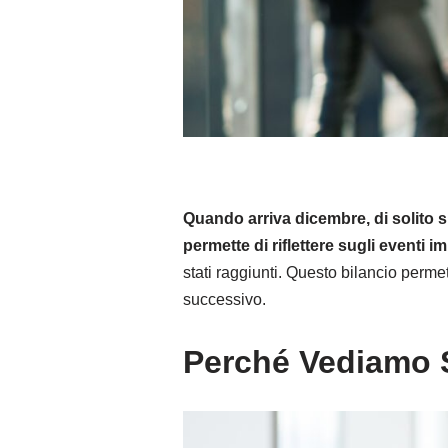
Quando arriva dicembre, di solito s
permette di riflettere sugli eventi im
stati raggiunti. Questo bilancio perme
successivo.
Perché Vediamo So