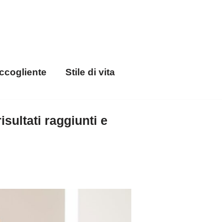
ccogliente
Stile di vita
isultati raggiunti e