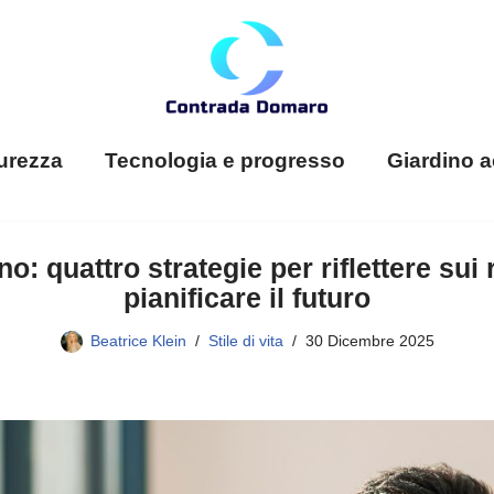
urezza
Tecnologia e progresso
Giardino a
no: quattro strategie per riflettere sui r
pianificare il futuro
Beatrice Klein
Stile di vita
30 Dicembre 2025