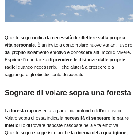
Questo sogno indica la
necessità di riflettere sulla propria
vita personale
. È un invito a contemplare nuove varianti, uscire
dal proprio isolamento emotivo e conoscere altri modi di vivere.
Esprime l’importanza di
prendere le distanze dalle proprie
radici
quando necessario, il che aiuterà a crescere e a
raggiungere gli obiettivi tanto desiderati.
Sognare di volare sopra una foresta
La
foresta
rappresenta la parte più profonda dell’inconscio.
Volare sopra di essa indica la
necessità di superare le paure
interiori
o di trovare risposte nascoste nella vita emotiva.
Questo sogno suggerisce anche la
ricerca della guarigione,