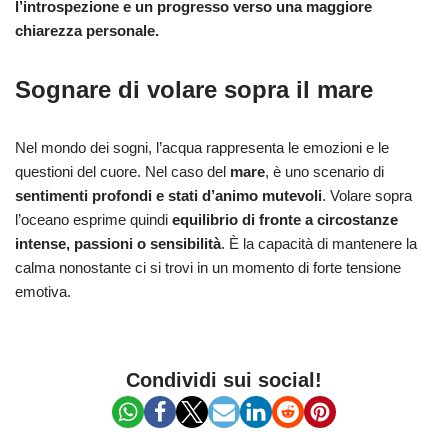
l’introspezione e un progresso verso una maggiore
chiarezza personale.
Sognare di volare sopra il mare
Nel mondo dei sogni, l’acqua rappresenta le emozioni e le
questioni del cuore. Nel caso del
mare
, è uno scenario di
sentimenti profondi e stati d’animo mutevoli
. Volare sopra
l’oceano esprime quindi
equilibrio di fronte a circostanze
intense, passioni o sensibilità
. È la capacità di mantenere la
calma nonostante ci si trovi in un momento di forte tensione
emotiva.
Condividi sui social!