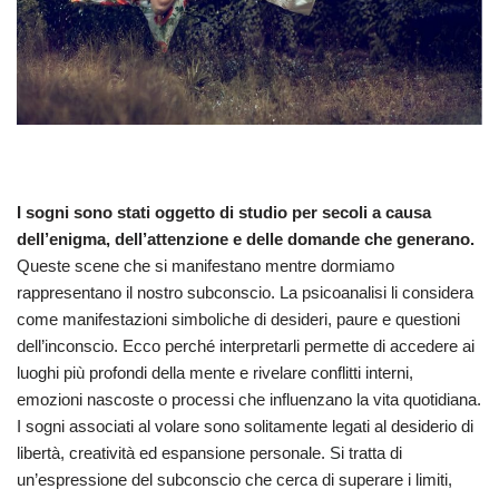
I sogni sono stati oggetto di studio per secoli a causa
dell’enigma, dell’attenzione e delle domande che generano.
Queste scene che si manifestano mentre dormiamo
rappresentano il nostro subconscio. La psicoanalisi li considera
come manifestazioni simboliche di desideri, paure e questioni
dell’inconscio. Ecco perché interpretarli permette di accedere ai
luoghi più profondi della mente e rivelare conflitti interni,
emozioni nascoste o processi che influenzano la vita quotidiana.
I sogni associati al volare sono solitamente legati al desiderio di
libertà, creatività ed espansione personale. Si tratta di
un’espressione del subconscio che cerca di superare i limiti,