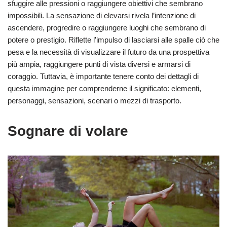
sfuggire alle pressioni o raggiungere obiettivi che sembrano
impossibili. La sensazione di elevarsi rivela l’intenzione di
ascendere, progredire o raggiungere luoghi che sembrano di
potere o prestigio. Riflette l’impulso di lasciarsi alle spalle ciò che
pesa e la necessità di visualizzare il futuro da una prospettiva
più ampia, raggiungere punti di vista diversi e armarsi di
coraggio. Tuttavia, è importante tenere conto dei dettagli di
questa immagine per comprenderne il significato: elementi,
personaggi, sensazioni, scenari o mezzi di trasporto.
Sognare di volare