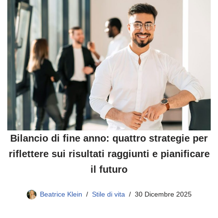
Bilancio di fine anno: quattro strategie per
riflettere sui risultati raggiunti e pianificare
il futuro
Beatrice Klein
Stile di vita
30 Dicembre 2025