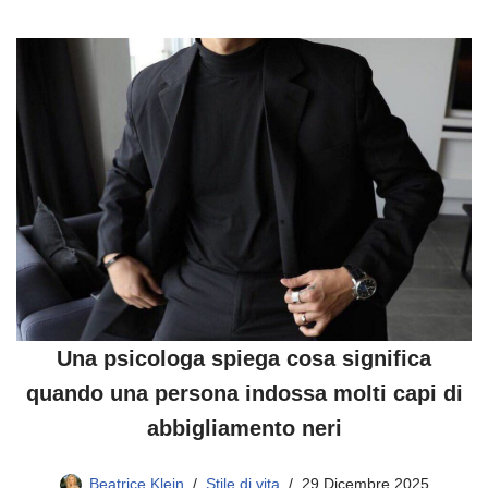
Una psicologa spiega cosa significa
quando una persona indossa molti capi di
abbigliamento neri
Beatrice Klein
Stile di vita
29 Dicembre 2025