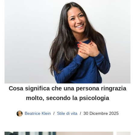
Cosa significa che una persona ringrazia
molto, secondo la psicologia
Beatrice Klein
Stile di vita
30 Dicembre 2025