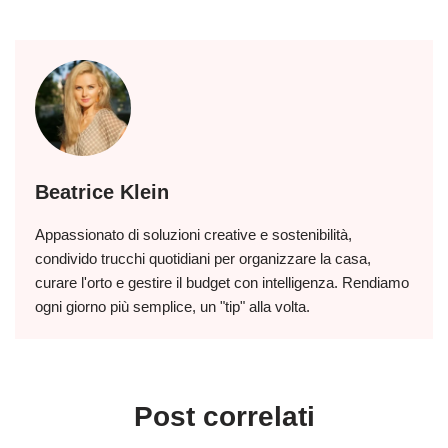
Beatrice Klein
Appassionato di soluzioni creative e sostenibilità,
condivido trucchi quotidiani per organizzare la casa,
curare l'orto e gestire il budget con intelligenza. Rendiamo
ogni giorno più semplice, un "tip" alla volta.
Post correlati