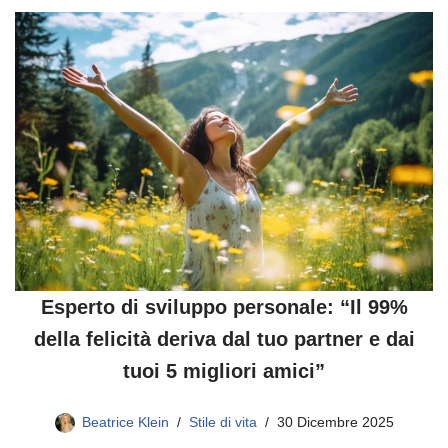
Esperto di sviluppo personale: “Il 99%
della felicità deriva dal tuo partner e dai
tuoi 5 migliori amici”
Beatrice Klein
Stile di vita
30 Dicembre 2025