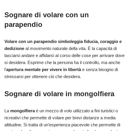
Sognare di volare con un
parapendio
Volare con un parapendio simboleggia fiducia, coraggio e
dedizione
al movimento naturale della vita. È la capacità di
lasciarsi andare e affidarsi al corso delle cose per arrivare dove
si desidera. Esprime che la persona ha il controllo, ma anche
l’
apertura mentale per vivere in libertà
e senza bisogno di
stressarsi per ottenere ciò che desidera.
Sognare di volare in mongolfiera
La
mongolfiera
è un mezzo di volo utilizzato a fini turistici o
ricreativi che permette di volare per brevi distanze a media
altitudine. Si tratta di un’esperienza piacevole che permette di