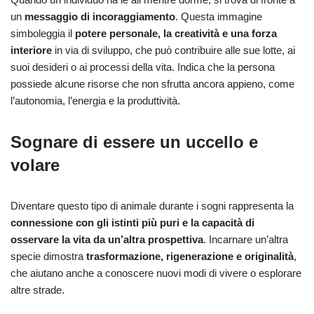
un
messaggio di incoraggiamento
. Questa immagine
simboleggia il
potere personale, la creatività e una forza
interiore
in via di sviluppo, che può contribuire alle sue lotte, ai
suoi desideri o ai processi della vita. Indica che la persona
possiede alcune risorse che non sfrutta ancora appieno, come
l’autonomia, l’energia e la produttività.
Sognare di essere un uccello e
volare
Diventare questo tipo di animale durante i sogni rappresenta la
connessione con gli istinti più puri e la capacità di
osservare la vita da un’altra prospettiva
. Incarnare un’altra
specie dimostra
trasformazione, rigenerazione e originalità
,
che aiutano anche a conoscere nuovi modi di vivere o esplorare
altre strade.