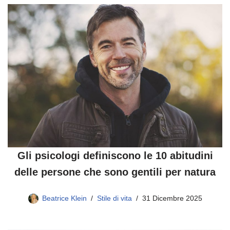
Gli psicologi definiscono le 10 abitudini
delle persone che sono gentili per natura
Beatrice Klein
Stile di vita
31 Dicembre 2025