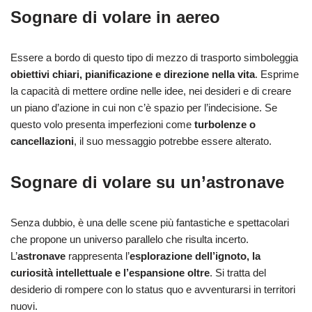
Sognare di volare in aereo
Essere a bordo di questo tipo di mezzo di trasporto simboleggia
obiettivi chiari, pianificazione e direzione nella vita
. Esprime
la capacità di mettere ordine nelle idee, nei desideri e di creare
un piano d’azione in cui non c’è spazio per l’indecisione. Se
questo volo presenta imperfezioni come
turbolenze o
cancellazioni
, il suo messaggio potrebbe essere alterato.
Sognare di volare su un’astronave
Senza dubbio, è una delle scene più fantastiche e spettacolari
che propone un universo parallelo che risulta incerto.
L’
astronave
rappresenta l’
esplorazione dell’ignoto, la
curiosità intellettuale e l’espansione oltre
. Si tratta del
desiderio di rompere con lo status quo e avventurarsi in territori
nuovi.