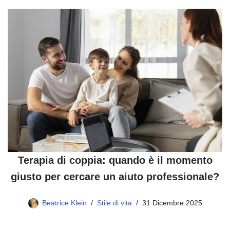
Terapia di coppia: quando è il momento
giusto per cercare un aiuto professionale?
Beatrice Klein
Stile di vita
31 Dicembre 2025