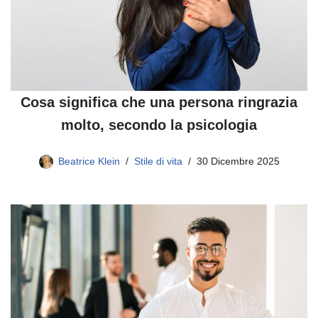
Cosa significa che una persona ringrazia
molto, secondo la psicologia
Beatrice Klein
Stile di vita
30 Dicembre 2025