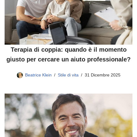
Terapia di coppia: quando è il momento
giusto per cercare un aiuto professionale?
Beatrice Klein
Stile di vita
31 Dicembre 2025