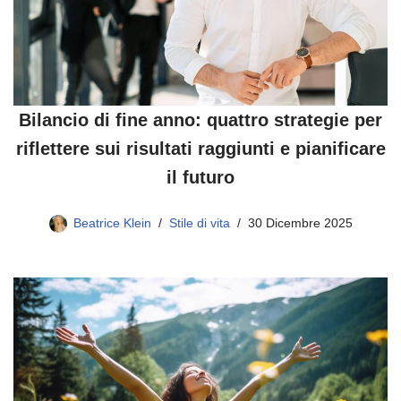
Bilancio di fine anno: quattro strategie per
riflettere sui risultati raggiunti e pianificare
il futuro
Beatrice Klein
Stile di vita
30 Dicembre 2025