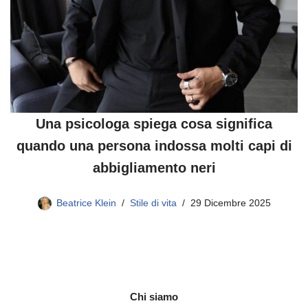
Una psicologa spiega cosa significa
quando una persona indossa molti capi di
abbigliamento neri
Beatrice Klein
Stile di vita
29 Dicembre 2025
Chi siamo