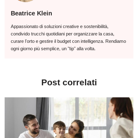
Beatrice Klein
Appassionato di soluzioni creative e sostenibilità,
condivido trucchi quotidiani per organizzare la casa,
curare l'orto e gestire il budget con intelligenza. Rendiamo
ogni giorno più semplice, un "tip" alla volta.
Post correlati