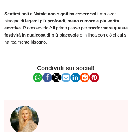
Sentirsi soli a Natale non significa essere soli
, ma aver
bisogno di
legami più profondi, meno rumore e più verità
emotiva
. Riconoscerlo è il primo passo per
trasformare queste
festività in qualcosa di più piacevole
e in linea con ciò di cui si
ha realmente bisogno.
Condividi sui social!