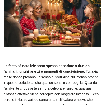
Le festività natalizie sono spesso associate a riunioni
familiari, lunghi pranzi e momenti di condivisione.
Tuttavia,
molte donne provano un senso di solitudine più intenso proprio
in questo periodo, anche quando sono in compagnia. Quando
l’ambiente circostante sembra celebrare l’unione, qualsiasi
distanza affettiva viene percepita con maggiore intensità. Ecco
perché il Natale agisce come un amplificatore emotivo che