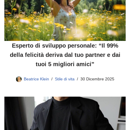
Esperto di sviluppo personale: “Il 99%
della felicità deriva dal tuo partner e dai
tuoi 5 migliori amici”
Beatrice Klein
Stile di vita
30 Dicembre 2025