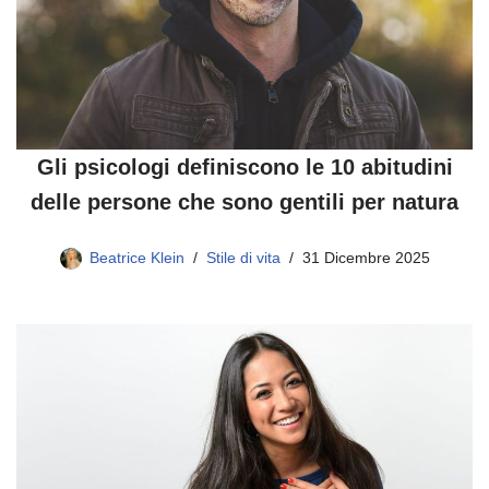
Gli psicologi definiscono le 10 abitudini
delle persone che sono gentili per natura
Beatrice Klein
Stile di vita
31 Dicembre 2025