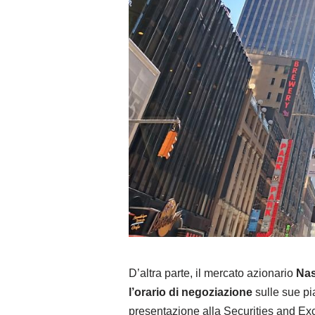
D’altra parte, il mercato azionario
Nas
l’orario di negoziazione
sulle sue pi
presentazione alla Securities and Ex