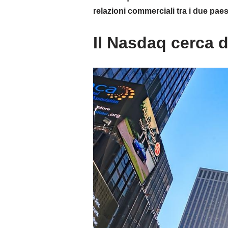
relazioni commerciali tra i due paes
Il Nasdaq cerca d