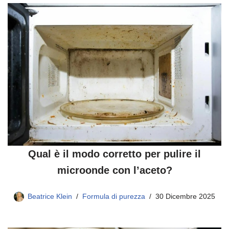
Qual è il modo corretto per pulire il
microonde con l’aceto?
Beatrice Klein
Formula di purezza
30 Dicembre 2025