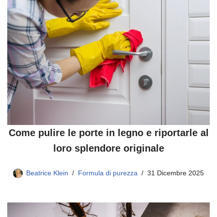
Come pulire le porte in legno e riportarle al
loro splendore originale
Beatrice Klein
Formula di purezza
31 Dicembre 2025