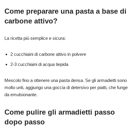
Come preparare una pasta a base di
carbone attivo?
La ricetta più semplice e sicura:
2 cucchiaini di carbone attivo in polvere
2-3 cucchiaini di acqua tiepida
Mescolo fino a ottenere una pasta densa. Se gli armadietti sono
molto unti, aggiungo una goccia di detersivo per piatti, che funge
da emulsionante.
Come pulire gli armadietti passo
dopo passo