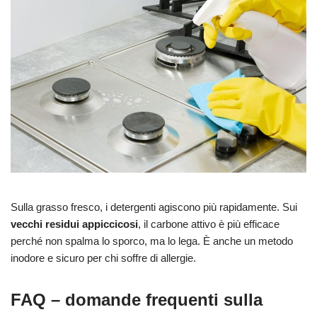
Sulla grasso fresco, i detergenti agiscono più rapidamente. Sui
vecchi residui appiccicosi
, il carbone attivo è più efficace
perché non spalma lo sporco, ma lo lega. È anche un metodo
inodore e sicuro per chi soffre di allergie.
FAQ – domande frequenti sulla