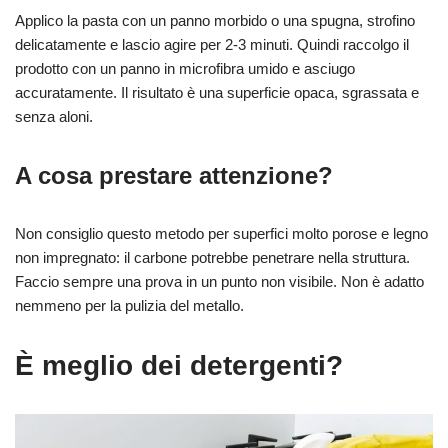
Applico la pasta con un panno morbido o una spugna, strofino
delicatamente e lascio agire per 2-3 minuti. Quindi raccolgo il
prodotto con un panno in microfibra umido e asciugo
accuratamente. Il risultato è una superficie opaca, sgrassata e
senza aloni.
A cosa prestare attenzione?
Non consiglio questo metodo per superfici molto porose e legno
non impregnato: il carbone potrebbe penetrare nella struttura.
Faccio sempre una prova in un punto non visibile. Non è adatto
nemmeno per la pulizia del metallo.
È meglio dei detergenti?