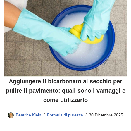
Aggiungere il bicarbonato al secchio per
pulire il pavimento: quali sono i vantaggi e
come utilizzarlo
Beatrice Klein
Formula di purezza
30 Dicembre 2025