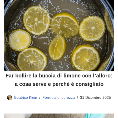
Far bollire la buccia di limone con l’alloro:
a cosa serve e perché è consigliato
Beatrice Klein
Formula di purezza
31 Dicembre 2025