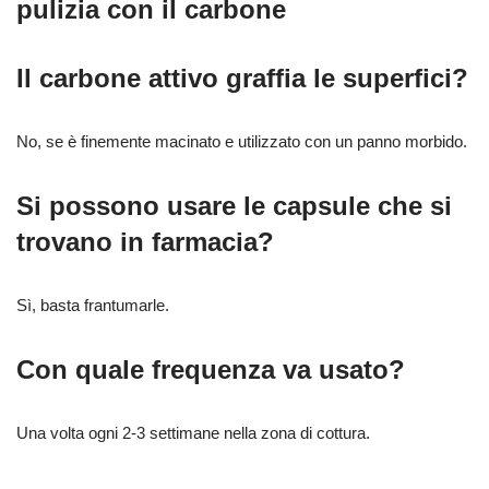
pulizia con il carbone
Il carbone attivo graffia le superfici?
No, se è finemente macinato e utilizzato con un panno morbido.
Si possono usare le capsule che si
trovano in farmacia?
Sì, basta frantumarle.
Con quale frequenza va usato?
Una volta ogni 2-3 settimane nella zona di cottura.