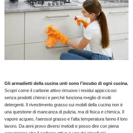
Gli armadietti della cucina unti sono l’incubo di ogni cucina.
Scopri come il carbone attivo rimuove i residui appiccicosi
senza prodotti chimici e perché funziona meglio di molti
detergenti. Il rivestimento grasso sui mobili della cucina non è
una questione di mancanza di pulizia, ma di fisica e chimica. Il
vapore acqueo, l’aerosol grasso e l’alta temperatura fanno il loro
lavoro. Da anni provo diversi metodi e posso dire con piena