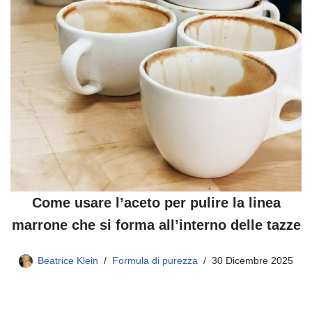
Come usare l’aceto per pulire la linea
marrone che si forma all’interno delle tazze
Beatrice Klein
Formula di purezza
30 Dicembre 2025