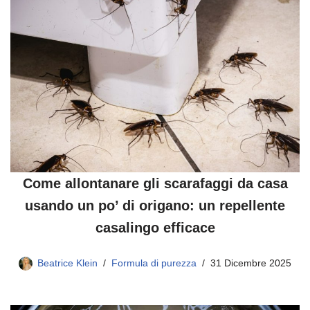
Come allontanare gli scarafaggi da casa
usando un po’ di origano: un repellente
casalingo efficace
Beatrice Klein
Formula di purezza
31 Dicembre 2025