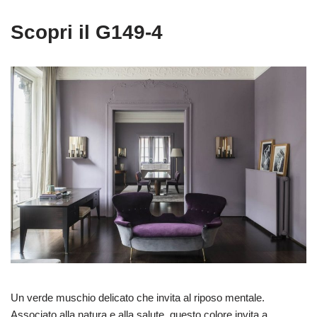
Scopri il G149-4
Un verde muschio delicato che invita al riposo mentale.
Associato alla natura e alla salute, questo colore invita a