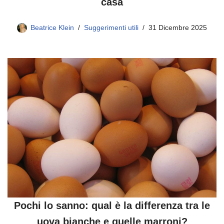
casa
Beatrice Klein
Suggerimenti utili
31 Dicembre 2025
Pochi lo sanno: qual è la differenza tra le
uova bianche e quelle marroni?