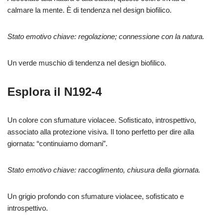
calmare la mente. È di tendenza nel design biofilico.
Stato emotivo chiave: regolazione; connessione con la natura.
Un verde muschio di tendenza nel design biofilico.
Esplora il N192-4
Un colore con sfumature violacee. Sofisticato, introspettivo,
associato alla protezione visiva. Il tono perfetto per dire alla
giornata: “continuiamo domani”.
Stato emotivo chiave: raccoglimento, chiusura della giornata.
Un grigio profondo con sfumature violacee, sofisticato e
introspettivo.