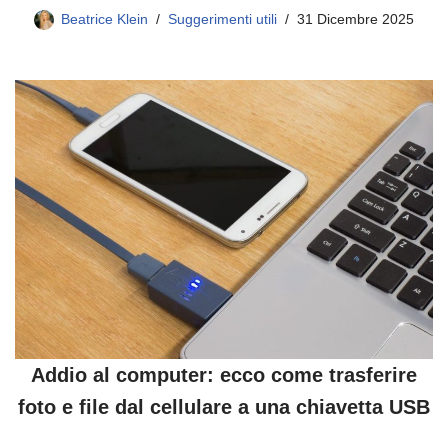
Beatrice Klein
Suggerimenti utili
31 Dicembre 2025
Addio al computer: ecco come trasferire
foto e file dal cellulare a una chiavetta USB