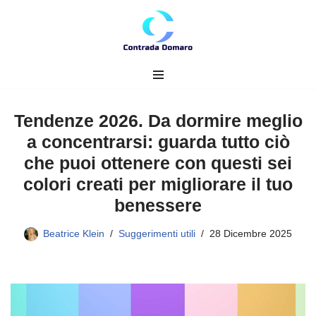
Vai
al
contenuto
Tendenze 2026. Da dormire meglio
a concentrarsi: guarda tutto ciò
che puoi ottenere con questi sei
colori creati per migliorare il tuo
benessere
Beatrice Klein
Suggerimenti utili
28 Dicembre 2025