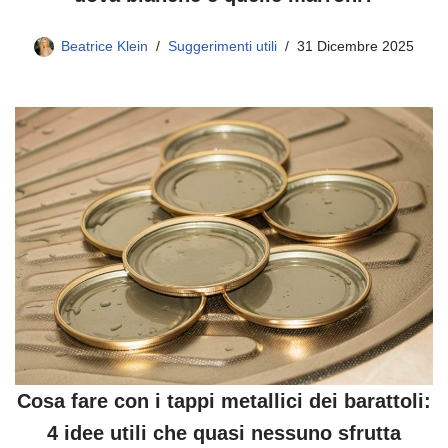
Beatrice Klein
Suggerimenti utili
31 Dicembre 2025
Cosa fare con i tappi metallici dei barattoli:
4 idee utili che quasi nessuno sfrutta