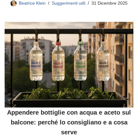
Beatrice Klein
Suggerimenti utili
31 Dicembre 2025
Appendere bottiglie con acqua e aceto sul
balcone: perché lo consigliano e a cosa
serve