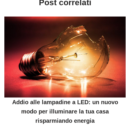
Post correlati
Addio alle lampadine a LED: un nuovo
modo per illuminare la tua casa
risparmiando energia