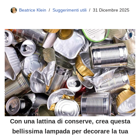
Beatrice Klein
Suggerimenti utili
31 Dicembre 2025
Con una lattina di conserve, crea questa
bellissima lampada per decorare la tua