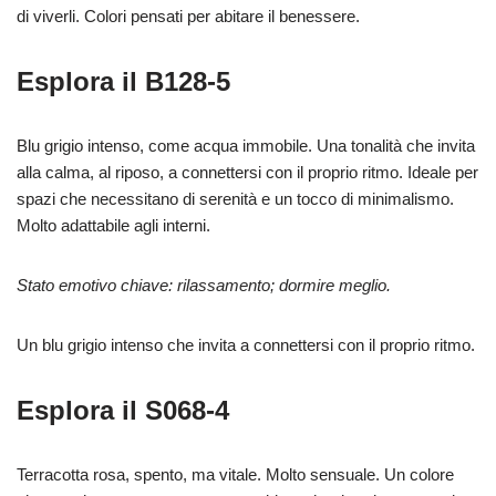
di viverli. Colori pensati per abitare il benessere.
Esplora il B128-5
Blu grigio intenso, come acqua immobile. Una tonalità che invita
alla calma, al riposo, a connettersi con il proprio ritmo. Ideale per
spazi che necessitano di serenità e un tocco di minimalismo.
Molto adattabile agli interni.
Stato emotivo chiave: rilassamento; dormire meglio.
Un blu grigio intenso che invita a connettersi con il proprio ritmo.
Esplora il S068-4
Terracotta rosa, spento, ma vitale. Molto sensuale. Un colore