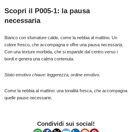
Scopri il P005-1: la pausa
necessaria
Bianco con sfumature calde, come la nebbia al mattino. Un
colore fresco, che accompagna e offre una pausa necessaria.
Con una texture morbida, che si espande dal centro verso i
bordi e genera una calma contenuta.
Stato emotivo chiave: leggerezza, ordine emotivo.
Come la nebbia al mattino: una tonalità fresca, che accompagna
quelle pause necessarie.
Condividi sui social!