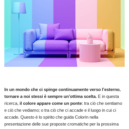
In un mondo che ci spinge continuamente verso l’esterno,
tornare a noi stessi è sempre un’ottima scelta.
E in questa
ricerca,
il colore appare come un ponte
: tra ciò che sentiamo
e ciò che vediamo; o tra ciò che ci accade e il luogo in cui ci
accade. Questo è lo spirito che guida Colorín nella
presentazione delle sue proposte cromatiche per la prossima