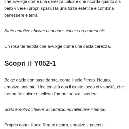
che avvolge come una carezza calda e che ricorda quanto sia
bello vivere i propri spazi. Ha una forza estetica e combina
benessere e terra.
Stato emotivo chiave: riconnnessione; corpo presente.
Un rosa terracotta che avvolge come una calda carezza.
Scopri il Y052-1
Beige caldo con base dorata, come il sole filtrato. Neutro,
emotivo, potente. Una tonalità con il giusto tocco di vivacità, che
trasmette calore e solleva l’umore senza invadere.
Stato emotivo chiave: accettazione; rallentare il tempo.
Proprio come il sole filtrato: neutro, emotivo e potente.