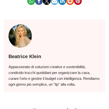
Beatrice Klein
Appassionato di soluzioni creative e sostenibilità,
condivido trucchi quotidiani per organizzare la casa,
curare l'orto e gestire il budget con intelligenza. Rendiamo
ogni giorno più semplice, un "tip" alla volta.