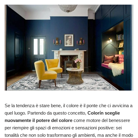
Se la tendenza è stare bene, il colore è il ponte che ci avvicina a
quel luogo. Partendo da questo concetto,
Colorín sceglie
nuovamente il potere del colore
come motore del benessere
per riempire gli spazi di emozioni e sensazioni positive: sei
tonalità che non solo trasformano gli ambienti, ma anche il modo