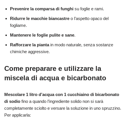
Prevenire la comparsa di funghi
su foglie e rami.
Ridurre le macchie biancastre
o l’aspetto opaco del
fogliame.
Mantenere le foglie pulite e sane
.
Rafforzare la pianta
in modo naturale, senza sostanze
chimiche aggressive.
Come preparare e utilizzare la
miscela di acqua e bicarbonato
Mescolare 1 litro d’acqua con 1 cucchiaino di bicarbonato
di sodio
fino a quando l’ingrediente solido non si sarà
completamente sciolto e versare la soluzione in uno spruzzino.
Per applicarla: