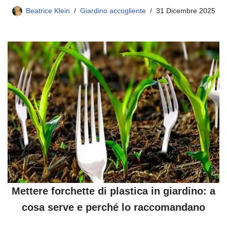
Beatrice Klein
Giardino accogliente
31 Dicembre 2025
Mettere forchette di plastica in giardino: a
cosa serve e perché lo raccomandano