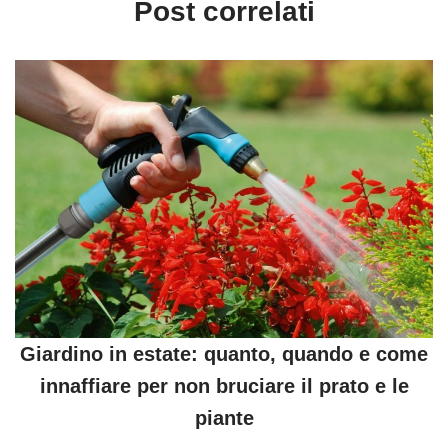
Post correlati
Giardino in estate: quanto, quando e come
innaffiare per non bruciare il prato e le
piante