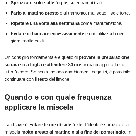
Spruzzare solo sulle foglie
, su entrambi i lati.
Farlo al mattino presto
o al tramonto, mai sotto il sole forte.
Ripetere una volta alla settimana
come manutenzione.
Evitare di bagnare eccessivamente
e non utilizzarlo nei
giorni molto caldi.
Un consiglio fondamentale è quello di
provare la preparazione
su una sola foglia e attendere 24 ore
prima di applicarla su
tutto l’albero. Se non si notano cambiamenti negativi, è possibile
continuare con il resto del limone.
Quando e con quale frequenza
applicare la miscela
La chiave è
evitare le ore di sole forte
. L’ideale è spruzzare la
miscela
molto presto al mattino o alla fine del pomeriggio
. In