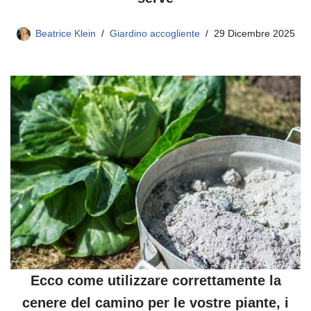
Beatrice Klein
Giardino accogliente
29 Dicembre 2025
Ecco come utilizzare correttamente la
cenere del camino per le vostre piante, i