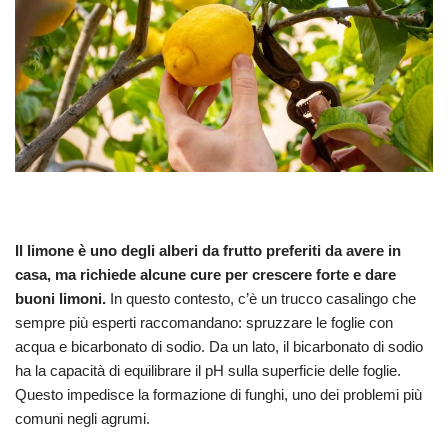
Il limone è uno degli alberi da frutto preferiti da avere in
casa, ma richiede alcune cure per crescere forte e dare
buoni limoni.
In questo contesto, c’è un trucco casalingo che
sempre più esperti raccomandano: spruzzare le foglie con
acqua e bicarbonato di sodio. Da un lato, il bicarbonato di sodio
ha la capacità di equilibrare il pH sulla superficie delle foglie.
Questo impedisce la formazione di funghi, uno dei problemi più
comuni negli agrumi.