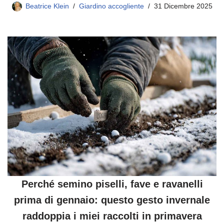
Beatrice Klein
Giardino accogliente
31 Dicembre 2025
Perché semino piselli, fave e ravanelli
prima di gennaio: questo gesto invernale
raddoppia i miei raccolti in primavera