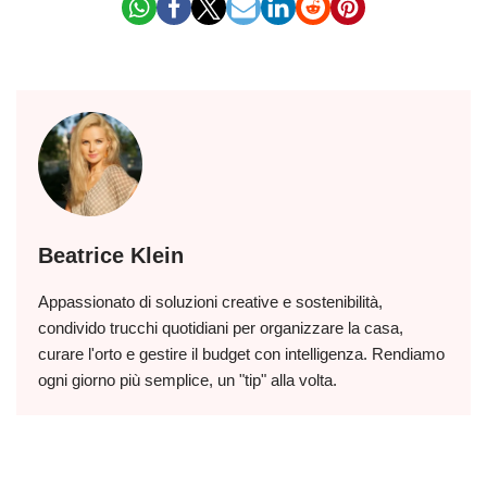
Beatrice Klein
Appassionato di soluzioni creative e sostenibilità,
condivido trucchi quotidiani per organizzare la casa,
curare l'orto e gestire il budget con intelligenza. Rendiamo
ogni giorno più semplice, un "tip" alla volta.