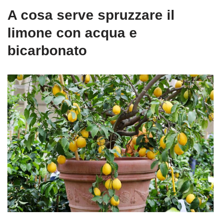
A cosa serve spruzzare il
limone con acqua e
bicarbonato