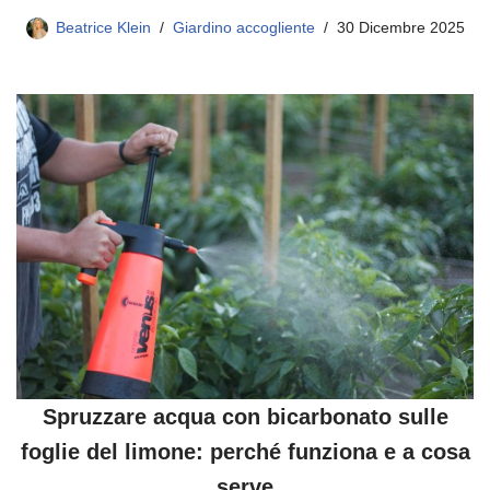
Beatrice Klein
Giardino accogliente
30 Dicembre 2025
Spruzzare acqua con bicarbonato sulle
foglie del limone: perché funziona e a cosa
serve