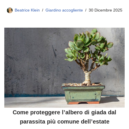
Beatrice Klein
Giardino accogliente
30 Dicembre 2025
Come proteggere l’albero di giada dal
parassita più comune dell’estate