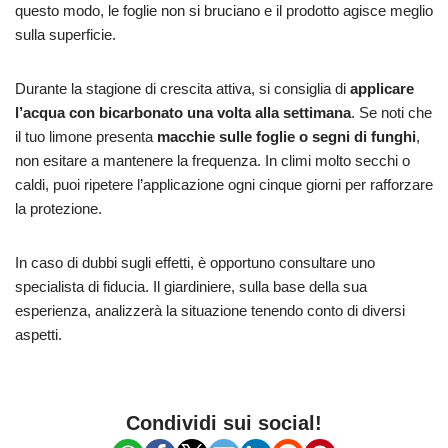
questo modo, le foglie non si bruciano e il prodotto agisce meglio
sulla superficie.
Durante la stagione di crescita attiva, si consiglia di
applicare
l’acqua con bicarbonato una volta alla settimana
. Se noti che
il tuo limone presenta
macchie sulle foglie o segni di funghi
,
non esitare a mantenere la frequenza. In climi molto secchi o
caldi, puoi ripetere l’applicazione ogni cinque giorni per rafforzare
la protezione.
In caso di dubbi sugli effetti, è opportuno consultare uno
specialista di fiducia. Il giardiniere, sulla base della sua
esperienza, analizzerà la situazione tenendo conto di diversi
aspetti.
Condividi sui social!