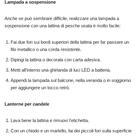
Lampada a sospensione
Anche se può sembrare difficile, realizzare una lampada a
sospensione con una lattina di pesche usata è molto facile:
Fai due fori sui bordi superiori della lattina per far passare un
filo metallico o una corda resistente.
Dipingi la lattina o decorala con carta adesiva.
Metti all’interno una ghirlanda di luci LED a batteria.
Appendi la lampada sul balcone, nella veranda o in soggiorno
per aggiungere un tocco retrò.
Lanterne per candele
Lava bene la lattina e rimuovi l’etichetta.
Con un chiodo e un martello, fai dei piccoli fori sulla superficie