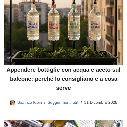
Appendere bottiglie con acqua e aceto sul
balcone: perché lo consigliano e a cosa
serve
Beatrice Klein
Suggerimenti utili
31 Dicembre 2025