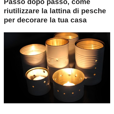
Passo dopo passo, come
riutilizzare la lattina di pesche
per decorare la tua casa