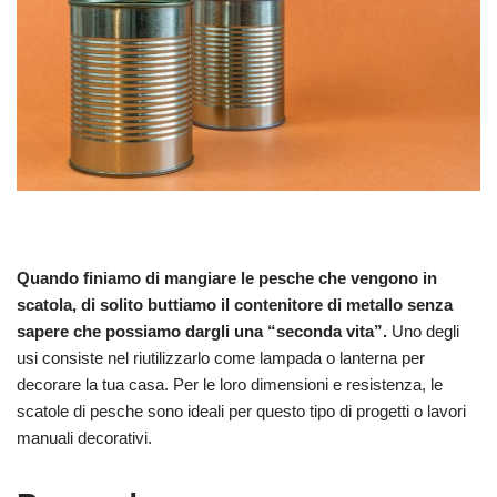
Quando finiamo di mangiare le pesche che vengono in
scatola, di solito buttiamo il contenitore di metallo senza
sapere che possiamo dargli una “seconda vita”.
Uno degli
usi consiste nel riutilizzarlo come lampada o lanterna per
decorare la tua casa. Per le loro dimensioni e resistenza, le
scatole di pesche sono ideali per questo tipo di progetti o lavori
manuali decorativi.