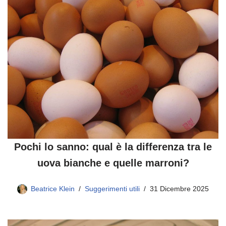
Pochi lo sanno: qual è la differenza tra le
uova bianche e quelle marroni?
Beatrice Klein
Suggerimenti utili
31 Dicembre 2025