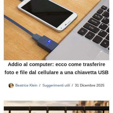
Addio al computer: ecco come trasferire
foto e file dal cellulare a una chiavetta USB
Beatrice Klein
Suggerimenti utili
31 Dicembre 2025