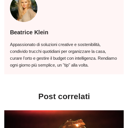
Beatrice Klein
Appassionato di soluzioni creative e sostenibilità,
condivido trucchi quotidiani per organizzare la casa,
curare l'orto e gestire il budget con intelligenza. Rendiamo
ogni giorno più semplice, un "tip" alla volta.
Post correlati