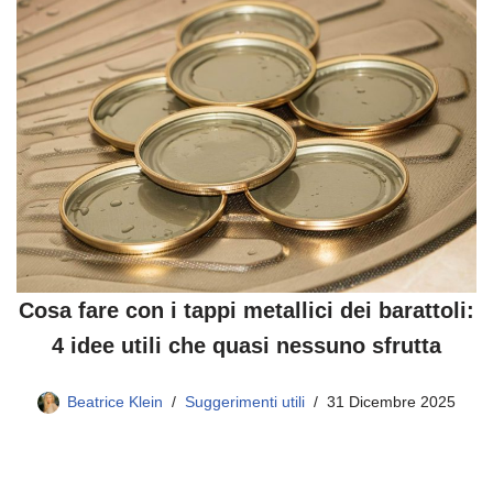
Cosa fare con i tappi metallici dei barattoli:
4 idee utili che quasi nessuno sfrutta
Beatrice Klein
Suggerimenti utili
31 Dicembre 2025