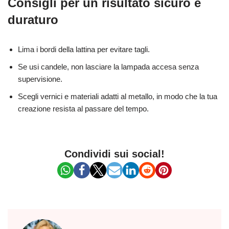
Consigli per un risultato sicuro e
duraturo
Lima i bordi della lattina per evitare tagli.
Se usi candele, non lasciare la lampada accesa senza
supervisione.
Scegli vernici e materiali adatti al metallo, in modo che la tua
creazione resista al passare del tempo.
Condividi sui social!