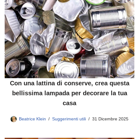
Con una lattina di conserve, crea questa
bellissima lampada per decorare la tua
casa
Beatrice Klein
Suggerimenti utili
31 Dicembre 2025