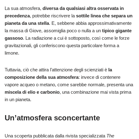
La sua atmosfera,
diversa da qualsiasi altra osservata in
precedenza
, potrebbe riscrivere la
sottile linea che separa un
pianeta da una stella
. E, sebbene abbia approssimativamente
la massa di Giove, assomiglia poco o nulla a un
tipico gigante
gassoso
. La radiazione a cui è sottoposto, così come le forze
gravitazionali, gli conferiscono questa particolare forma a
limone.
Tuttavia, ciò che attira l’attenzione degli scienziati è
la
composizione della sua atmosfera
: invece di contenere
vapore acqueo o metano, come sarebbe normale, presenta una
miscela di elio e carbonio
, una combinazione mai vista prima
in un pianeta.
Un’atmosfera sconcertante
Una scoperta pubblicata dalla rivista specializzata
The