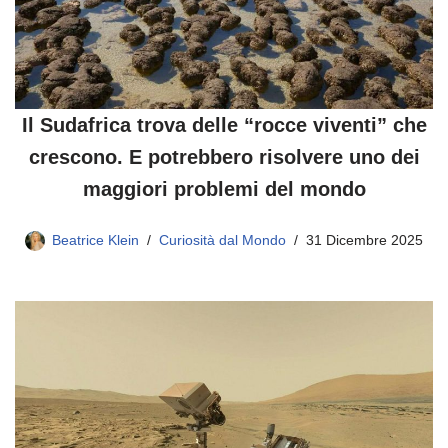
Il Sudafrica trova delle “rocce viventi” che
crescono. E potrebbero risolvere uno dei
maggiori problemi del mondo
Beatrice Klein
Curiosità dal Mondo
31 Dicembre 2025