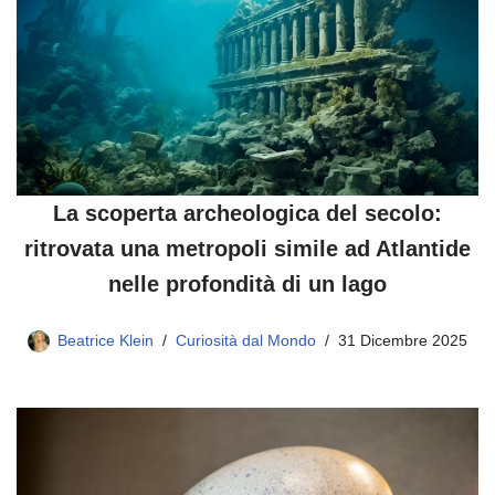
La scoperta archeologica del secolo:
ritrovata una metropoli simile ad Atlantide
nelle profondità di un lago
Beatrice Klein
Curiosità dal Mondo
31 Dicembre 2025