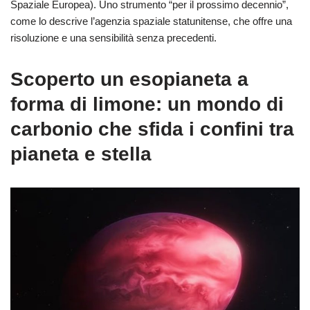
Spaziale Europea). Uno strumento “per il prossimo decennio”,
come lo descrive l’agenzia spaziale statunitense, che offre una
risoluzione e una sensibilità senza precedenti.
Scoperto un esopianeta a
forma di limone: un mondo di
carbonio che sfida i confini tra
pianeta e stella