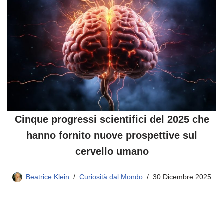
Cinque progressi scientifici del 2025 che
hanno fornito nuove prospettive sul
cervello umano
Beatrice Klein
Curiosità dal Mondo
30 Dicembre 2025