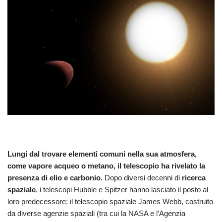
Lungi dal trovare elementi comuni nella sua atmosfera,
come vapore acqueo o metano, il telescopio ha rivelato la
presenza di elio e carbonio.
Dopo diversi decenni di
ricerca
spaziale
, i telescopi Hubble e Spitzer hanno lasciato il posto al
loro predecessore: il telescopio spaziale James Webb, costruito
da diverse agenzie spaziali (tra cui la NASA e l’Agenzia