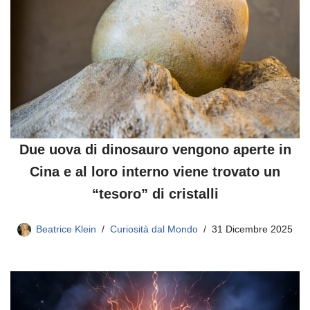
Due uova di dinosauro vengono aperte in
Cina e al loro interno viene trovato un
“tesoro” di cristalli
Beatrice Klein
Curiosità dal Mondo
31 Dicembre 2025