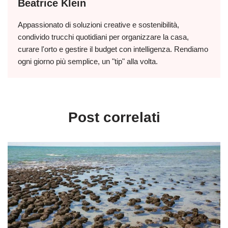
Beatrice Klein
Appassionato di soluzioni creative e sostenibilità,
condivido trucchi quotidiani per organizzare la casa,
curare l'orto e gestire il budget con intelligenza. Rendiamo
ogni giorno più semplice, un "tip" alla volta.
Post correlati