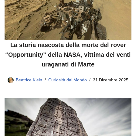
La storia nascosta della morte del rover
“Opportunity” della NASA, vittima dei venti
uraganati di Marte
Beatrice Klein
Curiosità dal Mondo
31 Dicembre 2025