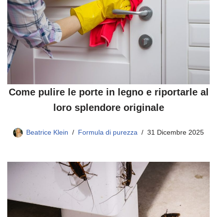
Come pulire le porte in legno e riportarle al
loro splendore originale
Beatrice Klein
Formula di purezza
31 Dicembre 2025