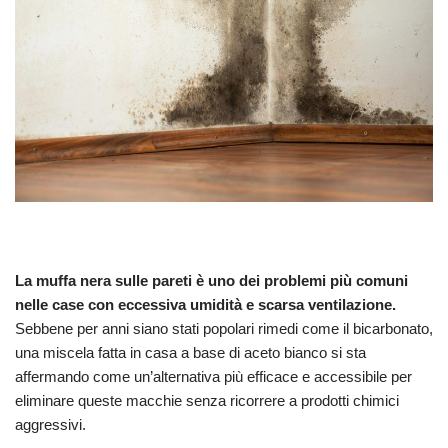
La muffa nera sulle pareti è uno dei problemi più comuni
nelle case con eccessiva umidità e scarsa ventilazione.
Sebbene per anni siano stati popolari rimedi come il bicarbonato,
una miscela fatta in casa a base di aceto bianco si sta
affermando come un’alternativa più efficace e accessibile per
eliminare queste macchie senza ricorrere a prodotti chimici
aggressivi.