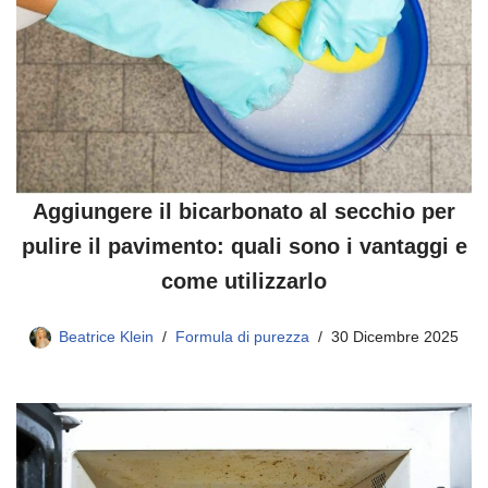
Aggiungere il bicarbonato al secchio per
pulire il pavimento: quali sono i vantaggi e
come utilizzarlo
Beatrice Klein
Formula di purezza
30 Dicembre 2025