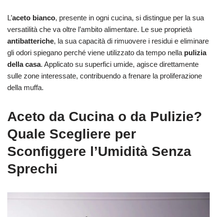
L’
aceto bianco
, presente in ogni cucina, si distingue per la sua
versatilità che va oltre l’ambito alimentare. Le sue proprietà
antibatteriche
, la sua capacità di rimuovere i residui e eliminare
gli odori spiegano perché viene utilizzato da tempo nella
pulizia
della casa
. Applicato su superfici umide, agisce direttamente
sulle zone interessate, contribuendo a frenare la proliferazione
della muffa.
Aceto da Cucina o da Pulizie?
Quale Scegliere per
Sconfiggere l’Umidità Senza
Sprechi