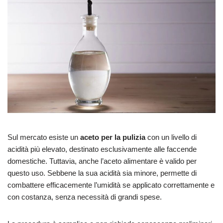
Sul mercato esiste un
aceto per la pulizia
con un livello di
acidità più elevato, destinato esclusivamente alle faccende
domestiche. Tuttavia, anche l’aceto alimentare è valido per
questo uso. Sebbene la sua acidità sia minore, permette di
combattere efficacemente l’umidità se applicato correttamente e
con costanza, senza necessità di grandi spese.