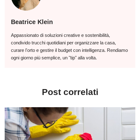
Beatrice Klein
Appassionato di soluzioni creative e sostenibilità,
condivido trucchi quotidiani per organizzare la casa,
curare l'orto e gestire il budget con intelligenza. Rendiamo
ogni giorno più semplice, un "tip" alla volta.
Post correlati