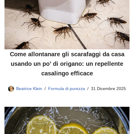
Come allontanare gli scarafaggi da casa
usando un po’ di origano: un repellente
casalingo efficace
Beatrice Klein
Formula di purezza
31 Dicembre 2025