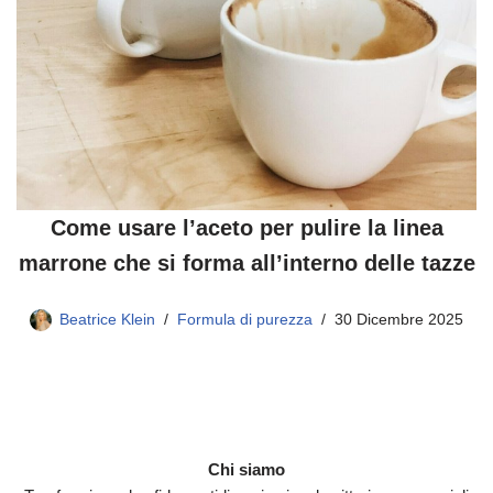
Come usare l’aceto per pulire la linea
marrone che si forma all’interno delle tazze
Beatrice Klein
Formula di purezza
30 Dicembre 2025
Chi siamo