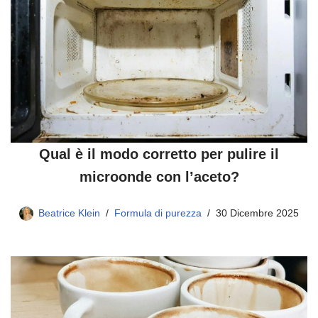
Qual è il modo corretto per pulire il
microonde con l’aceto?
Beatrice Klein
Formula di purezza
30 Dicembre 2025