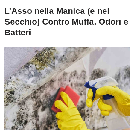
L’Asso nella Manica (e nel
Secchio) Contro Muffa, Odori e
Batteri