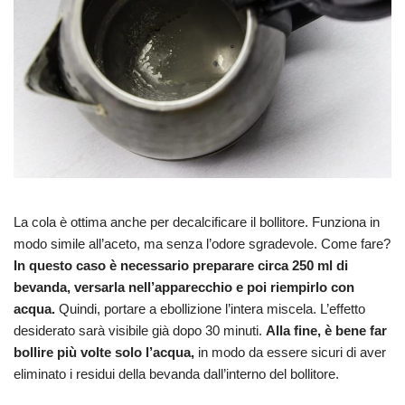
La cola è ottima anche per decalcificare il bollitore. Funziona in
modo simile all’aceto, ma senza l’odore sgradevole. Come fare?
In questo caso è necessario preparare circa 250 ml di
bevanda, versarla nell’apparecchio e poi riempirlo con
acqua.
Quindi, portare a ebollizione l’intera miscela. L’effetto
desiderato sarà visibile già dopo 30 minuti.
Alla fine, è bene far
bollire più volte solo l’acqua,
in modo da essere sicuri di aver
eliminato i residui della bevanda dall’interno del bollitore.