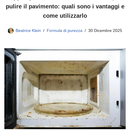
pulire il pavimento: quali sono i vantaggi e
come utilizzarlo
Beatrice Klein
Formula di purezza
30 Dicembre 2025