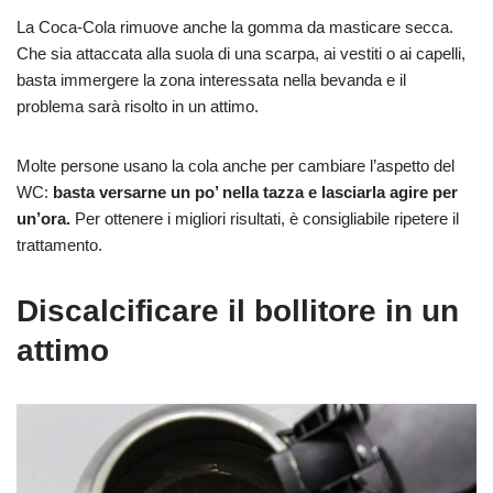
La Coca-Cola rimuove anche la gomma da masticare secca.
Che sia attaccata alla suola di una scarpa, ai vestiti o ai capelli,
basta immergere la zona interessata nella bevanda e il
problema sarà risolto in un attimo.
Molte persone usano la cola anche per cambiare l’aspetto del
WC:
basta versarne un po’ nella tazza e lasciarla agire per
un’ora.
Per ottenere i migliori risultati, è consigliabile ripetere il
trattamento.
Discalcificare il bollitore in un
attimo