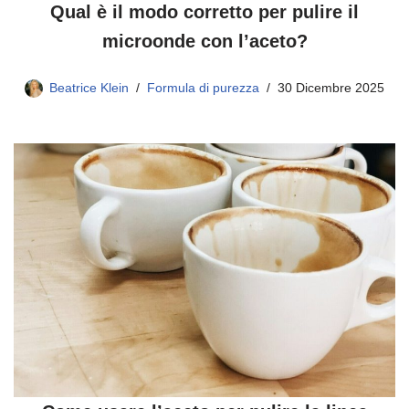
Qual è il modo corretto per pulire il
microonde con l’aceto?
Beatrice Klein
Formula di purezza
30 Dicembre 2025