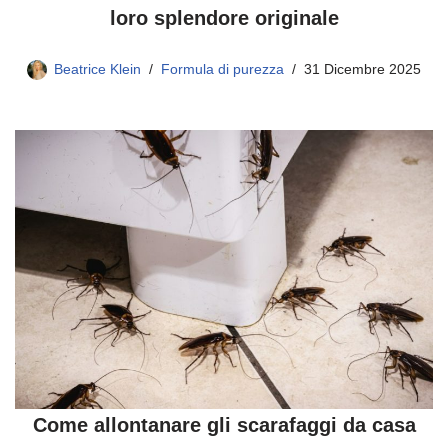
loro splendore originale
Beatrice Klein
Formula di purezza
31 Dicembre 2025
Come allontanare gli scarafaggi da casa