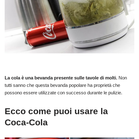
La cola è una bevanda presente sulle tavole di molti.
Non
tutti sanno che questa bevanda popolare ha proprietà che
possono essere utilizzate con successo durante le pulizie.
Ecco come puoi usare la
Coca-Cola