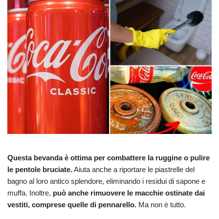
Questa bevanda è ottima per combattere la ruggine o pulire
le pentole bruciate.
Aiuta anche a riportare le piastrelle del
bagno al loro antico splendore, eliminando i residui di sapone e
muffa. Inoltre,
può anche rimuovere le macchie ostinate dai
vestiti, comprese quelle di pennarello.
Ma non è tutto.