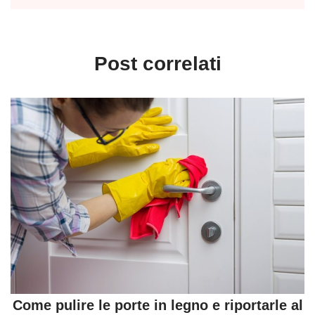
Post correlati
Come pulire le porte in legno e riportarle al