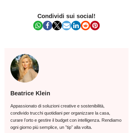
Condividi sui social!
Beatrice Klein
Appassionato di soluzioni creative e sostenibilità,
condivido trucchi quotidiani per organizzare la casa,
curare l'orto e gestire il budget con intelligenza. Rendiamo
ogni giorno più semplice, un "tip" alla volta.