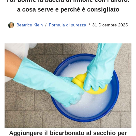
a cosa serve e perché è consigliato
Beatrice Klein
Formula di purezza
31 Dicembre 2025
Aggiungere il bicarbonato al secchio per