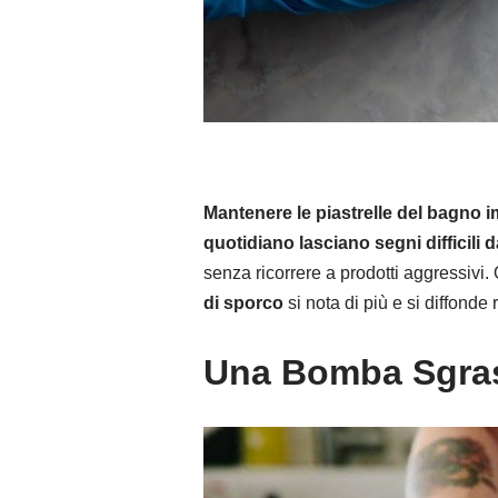
Mantenere le piastrelle del bagno 
quotidiano lasciano segni difficili d
senza ricorrere a prodotti aggressivi
di sporco
si nota di più e si diffonde
Una Bomba Sgras