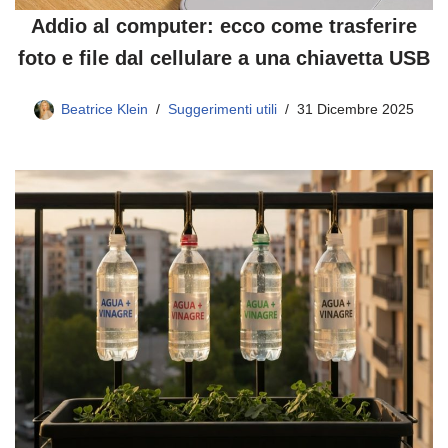
Addio al computer: ecco come trasferire
foto e file dal cellulare a una chiavetta USB
Beatrice Klein
Suggerimenti utili
31 Dicembre 2025