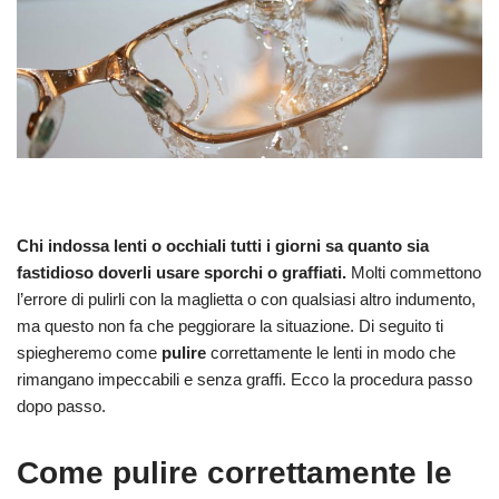
Chi indossa lenti o occhiali tutti i giorni sa quanto sia
fastidioso doverli usare sporchi o graffiati.
Molti commettono
l’errore di pulirli con la maglietta o con qualsiasi altro indumento,
ma questo non fa che peggiorare la situazione. Di seguito ti
spiegheremo come
pulire
correttamente le lenti in modo che
rimangano impeccabili e senza graffi. Ecco la procedura passo
dopo passo.
Come pulire correttamente le