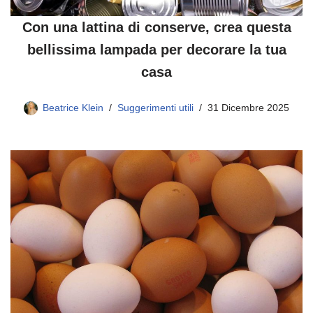
Con una lattina di conserve, crea questa
bellissima lampada per decorare la tua
casa
Beatrice Klein
Suggerimenti utili
31 Dicembre 2025