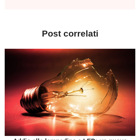
Post correlati