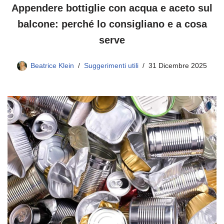
Appendere bottiglie con acqua e aceto sul
balcone: perché lo consigliano e a cosa
serve
Beatrice Klein
Suggerimenti utili
31 Dicembre 2025