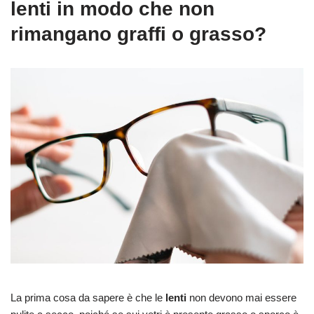
lenti in modo che non
rimangano graffi o grasso?
La prima cosa da sapere è che le
lenti
non devono mai essere