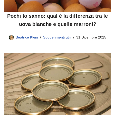
Pochi lo sanno: qual è la differenza tra le
uova bianche e quelle marroni?
Beatrice Klein
Suggerimenti utili
31 Dicembre 2025