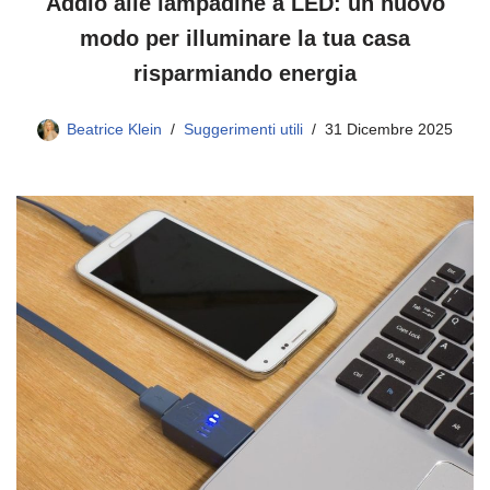
Addio alle lampadine a LED: un nuovo
modo per illuminare la tua casa
risparmiando energia
Beatrice Klein
Suggerimenti utili
31 Dicembre 2025