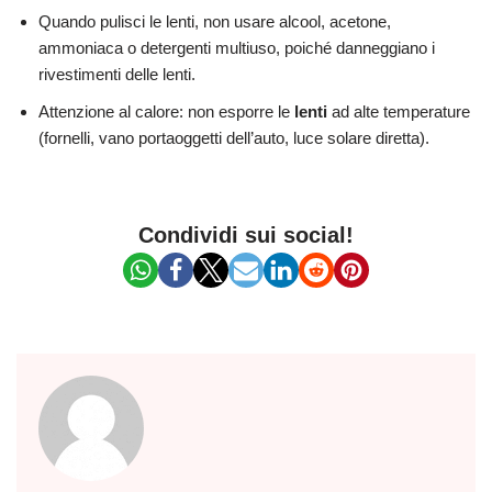
Quando pulisci le lenti, non usare alcool, acetone,
ammoniaca o detergenti multiuso, poiché danneggiano i
rivestimenti delle lenti.
Attenzione al calore: non esporre le
lenti
ad alte temperature
(fornelli, vano portaoggetti dell’auto, luce solare diretta).
Condividi sui social!