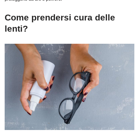
Come prendersi cura delle
lenti?