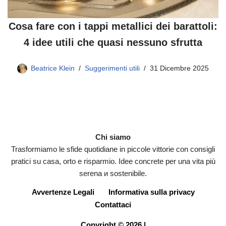
Cosa fare con i tappi metallici dei barattoli:
4 idee utili che quasi nessuno sfrutta
Beatrice Klein
Suggerimenti utili
31 Dicembre 2025
Chi siamo
Trasformiamo le sfide quotidiane in piccole vittorie con consigli
pratici su casa, orto e risparmio. Idee concrete per una vita più
serena и sostenibile.
Avvertenze Legali
Informativa sulla privacy
Contattaci
Copyright © 2026 |