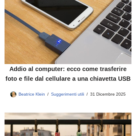
Addio al computer: ecco come trasferire
foto e file dal cellulare a una chiavetta USB
Beatrice Klein
Suggerimenti utili
31 Dicembre 2025