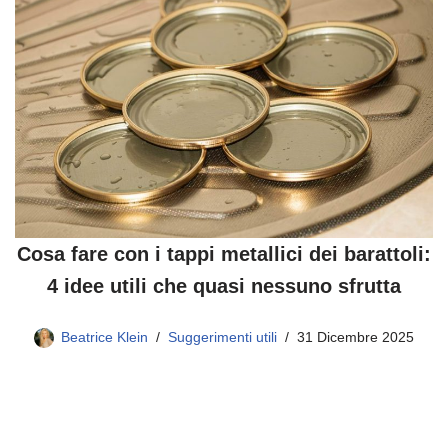
Cosa fare con i tappi metallici dei barattoli:
4 idee utili che quasi nessuno sfrutta
Beatrice Klein
Suggerimenti utili
31 Dicembre 2025