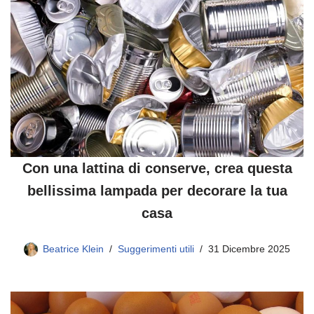
Con una lattina di conserve, crea questa
bellissima lampada per decorare la tua
casa
Beatrice Klein
Suggerimenti utili
31 Dicembre 2025