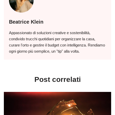
Beatrice Klein
Appassionato di soluzioni creative e sostenibilità,
condivido trucchi quotidiani per organizzare la casa,
curare l'orto e gestire il budget con intelligenza. Rendiamo
ogni giorno più semplice, un "tip" alla volta.
Post correlati