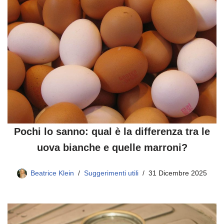
Pochi lo sanno: qual è la differenza tra le
uova bianche e quelle marroni?
Beatrice Klein
Suggerimenti utili
31 Dicembre 2025