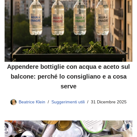
Appendere bottiglie con acqua e aceto sul
balcone: perché lo consigliano e a cosa
serve
Beatrice Klein
Suggerimenti utili
31 Dicembre 2025