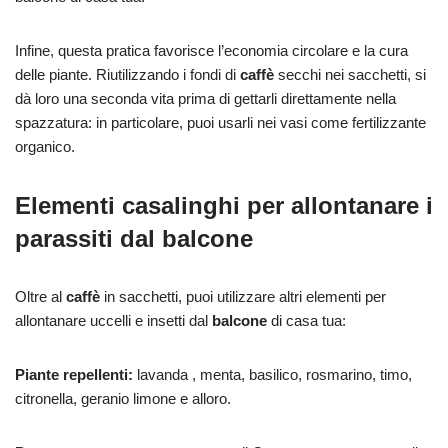
Infine, questa pratica favorisce l’economia circolare e la cura
delle piante. Riutilizzando i fondi di
caffè
secchi nei sacchetti, si
dà loro una seconda vita prima di gettarli direttamente nella
spazzatura: in particolare, puoi usarli nei vasi come fertilizzante
organico.
Elementi casalinghi per allontanare i
parassiti dal balcone
Oltre al
caffè
in sacchetti, puoi utilizzare altri elementi per
allontanare uccelli e insetti dal
balcone
di casa tua:
Piante repellenti:
lavanda , menta, basilico, rosmarino, timo,
citronella, geranio limone e alloro.