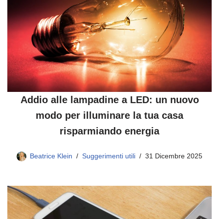
Addio alle lampadine a LED: un nuovo
modo per illuminare la tua casa
risparmiando energia
Beatrice Klein
Suggerimenti utili
31 Dicembre 2025