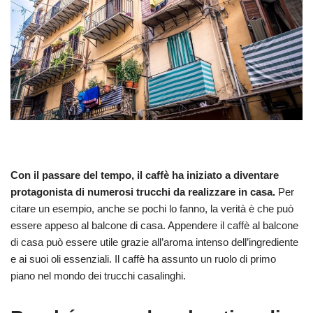
Con il passare del tempo, il caffè ha iniziato a diventare
protagonista di numerosi trucchi da realizzare in casa.
Per
citare un esempio, anche se pochi lo fanno, la verità è che può
essere appeso al balcone di casa. Appendere il caffè al balcone
di casa può essere utile grazie all’aroma intenso dell’ingrediente
e ai suoi oli essenziali. Il caffè ha assunto un ruolo di primo
piano nel mondo dei trucchi casalinghi.